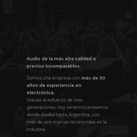
Audio de la más alta calidad a
precios incomparables.
Somos una empresa con
más de 50
años de experiencia en
electrónica.
Gracias al esfuerzo de tres
generaciones, hoy tenemos presencia
desde Alaska hasta Argentina, con
más de seis marcas reconocidas en la
industria.