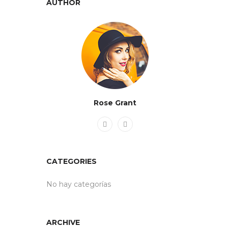
AUTHOR
Rose Grant
CATEGORIES
No hay categorías
ARCHIVE