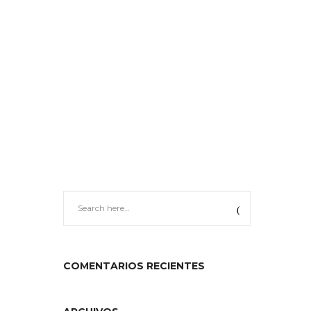
CATALOGO
DESCARGAS
CONTÁCTANOS
COMENTARIOS RECIENTES