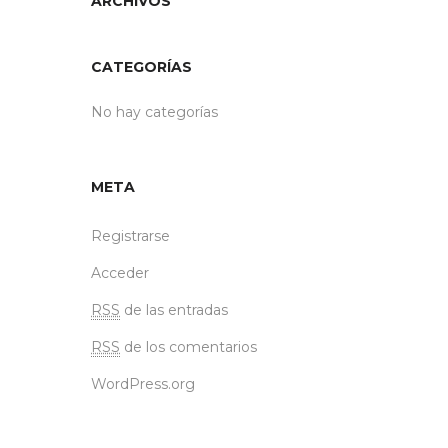
ARCHIVOS
CATEGORÍAS
No hay categorías
META
Registrarse
Acceder
RSS
de las entradas
RSS
de los comentarios
WordPress.org