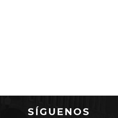
SÍGUENOS